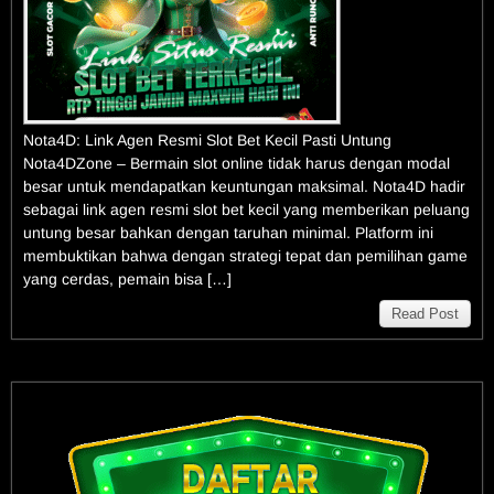
Nota4D: Link Agen Resmi Slot Bet Kecil Pasti Untung
Nota4DZone – Bermain slot online tidak harus dengan modal
besar untuk mendapatkan keuntungan maksimal. Nota4D hadir
sebagai link agen resmi slot bet kecil yang memberikan peluang
untung besar bahkan dengan taruhan minimal. Platform ini
membuktikan bahwa dengan strategi tepat dan pemilihan game
yang cerdas, pemain bisa […]
Read Post