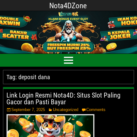
Nota4DZone
Tag:
deposit dana
Link Login Resmi Nota4D: Situs Slot Paling
Gacor dan Pasti Bayar
September 7, 2025
Uncategorized
Comments