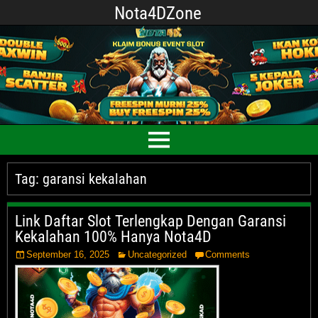
Nota4DZone
Tag:
garansi kekalahan
Link Daftar Slot Terlengkap Dengan Garansi
Kekalahan 100% Hanya Nota4D
September 16, 2025
Uncategorized
Comments