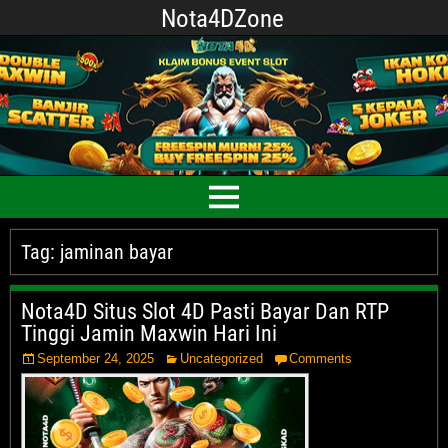
Nota4DZone
Tag:
jaminan bayar
Nota4D Situs Slot 4D Pasti Bayar Dan RTP
Tinggi Jamin Maxwin Hari Ini
September 24, 2025
Uncategorized
Comments