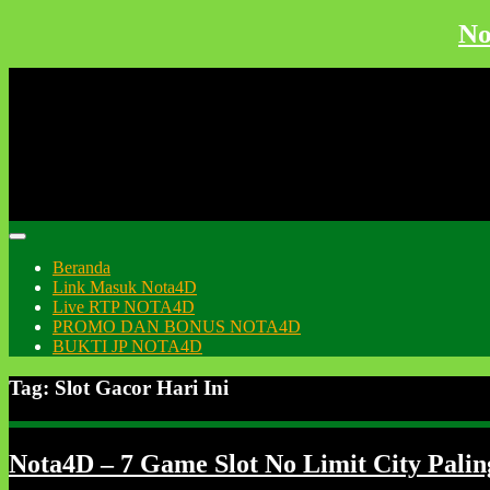
No
Beranda
Link Masuk Nota4D
Live RTP NOTA4D
PROMO DAN BONUS NOTA4D
BUKTI JP NOTA4D
Tag:
Slot Gacor Hari Ini
Nota4D – 7 Game Slot No Limit City Palin