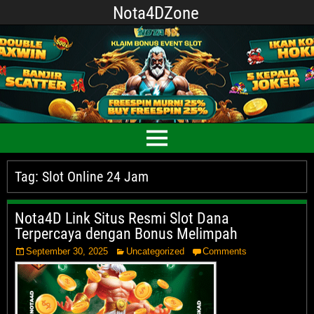
Nota4DZone
Tag:
Slot Online 24 Jam
Nota4D Link Situs Resmi Slot Dana
Terpercaya dengan Bonus Melimpah
September 30, 2025
Uncategorized
Comments