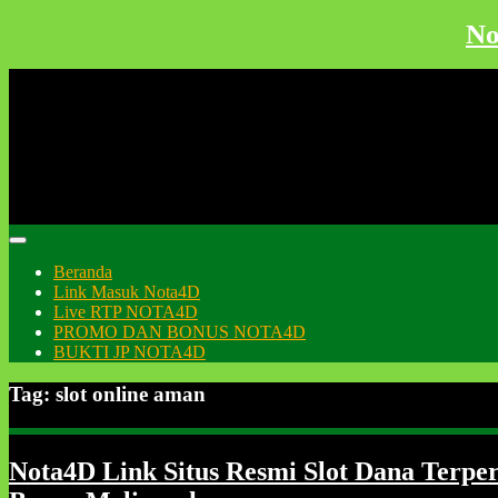
No
Beranda
Link Masuk Nota4D
Live RTP NOTA4D
PROMO DAN BONUS NOTA4D
BUKTI JP NOTA4D
Tag:
slot online aman
Nota4D Link Situs Resmi Slot Dana Terpe