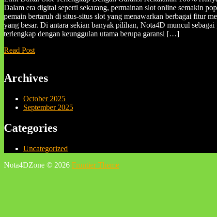
Dalam era digital seperti sekarang, permainan slot online semakin po
pemain bertaruh di situs-situs slot yang menawarkan berbagai fitur 
yang besar. Di antara sekian banyak pilihan, Nota4D muncul sebagai p
terlengkap dengan keunggulan utama berupa garansi […]
Read Post
Archives
October 2025
September 2025
Categories
Uncategorized
Nota4DZone © 2026
Frontier Theme