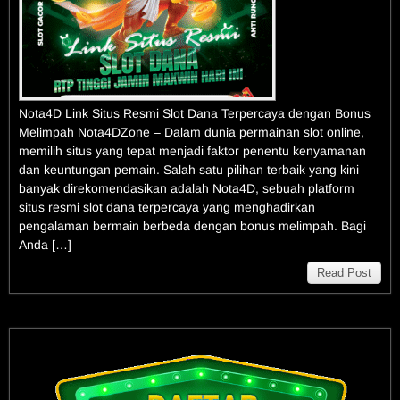
Nota4D Link Situs Resmi Slot Dana Terpercaya dengan Bonus
Melimpah Nota4DZone – Dalam dunia permainan slot online,
memilih situs yang tepat menjadi faktor penentu kenyamanan
dan keuntungan pemain. Salah satu pilihan terbaik yang kini
banyak direkomendasikan adalah Nota4D, sebuah platform
situs resmi slot dana terpercaya yang menghadirkan
pengalaman bermain berbeda dengan bonus melimpah. Bagi
Anda […]
Read Post