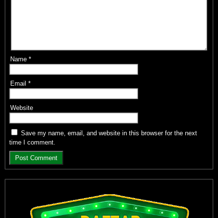
Name
*
Email
*
Website
Save my name, email, and website in this browser for the next
time I comment.