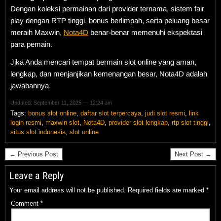
Dengan koleksi permainan dari provider ternama, sistem fair
play dengan RTP tinggi, bonus berlimpah, serta peluang besar
meraih Maxwin,
Nota4D
benar-benar memenuhi ekspektasi
para pemain.
Jika Anda mencari tempat bermain slot online yang aman,
lengkap, dan menjanjikan kemenangan besar, Nota4D adalah
jawabannya.
Updated: September 11, 2025 — 12:24 am
Tags:
bonus slot online
,
daftar slot terpercaya
,
judi slot resmi
,
link
login resmi
,
maxwin slot
,
Nota4D
,
provider slot lengkap
,
rtp slot tinggi
,
situs slot indonesia
,
slot online
← Previous Post
Next Post →
Leave a Reply
Your email address will not be published.
Required fields are marked
*
Comment
*