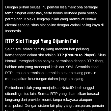
Dengan pilihan seluas ini, pemain bisa mencoba berbagai
tema, tingkat volatilitas, serta bonus berbeda pada setiap
permainan. Koleksi lengkap inilah yang membuat Nota4D
dikenal sebagai situs slot online dengan variasi paling kaya di
Indonesia.
RTP Slot Tinggi Yang Dijamin Fair
Salah satu faktor penting yang menentukan peluang
kemenangan dalam slot adalah
RTP (Return to Player)
. Situs
Nota4D menghadirkan banyak permainan dengan RTP tinggi,
bahkan ada yang mencapai lebih dari 96%. Semakin tinggi
RTP sebuah permainan, semakin besar peluang pemain
mendapatkan keuntungan dalam jangka panjang.
Perbedaan inilah yang menjadikan Nota4D lebih unggul
dibanding situs lain. Semua RTP yang ditampilkan berasal
langsung dari provider resmi, tanpa rekayasa ataupun
manipulasi. Dengan sistem fair play yang transparan, pemain