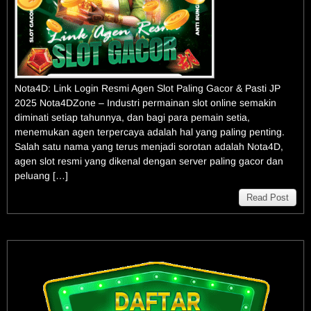
Nota4D: Link Login Resmi Agen Slot Paling Gacor & Pasti JP
2025 Nota4DZone – Industri permainan slot online semakin
diminati setiap tahunnya, dan bagi para pemain setia,
menemukan agen terpercaya adalah hal yang paling penting.
Salah satu nama yang terus menjadi sorotan adalah Nota4D,
agen slot resmi yang dikenal dengan server paling gacor dan
peluang […]
Read Post