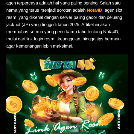
agen terpercaya adalah hal yang paling penting. Salah satu
nama yang terus menjadi sorotan adalah
Nota4D
, agen slot
resmi yang dikenal dengan server paling gacor dan peluang
jackpot (JP) yang tinggi di tahun 2025. Artikel ini akan
membahas semua yang perlu kamu tahu tentang Nota4D,
mulai dari link login resmi, keunggulan, hingga tips bermain
agar kemenangan lebih maksimal.