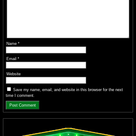
Name
*
Email
*
Website
Save my name, email, and website in this browser for the next
time I comment.