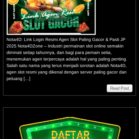
Nota4D: Link Login Resmi Agen Slot Paling Gacor & Pasti JP
2025 Nota4DZone – Industri permainan slot online semakin
diminati setiap tahunnya, dan bagi para pemain setia,
menemukan agen terpercaya adalah hal yang paling penting.
Salah satu nama yang terus menjadi sorotan adalah Nota4D,
agen slot resmi yang dikenal dengan server paling gacor dan
peluang […]
Read Post