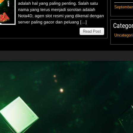
adalah hal yang paling penting. Salah satu
September
nama yang terus menjadi sorotan adalah
Nota4D, agen slot resmi yang dikenal dengan
server paling gacor dan peluang […]
Categor
Read Post
Uncategor