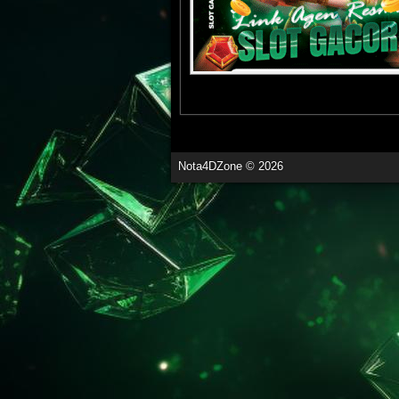
Nota4DZone © 2026