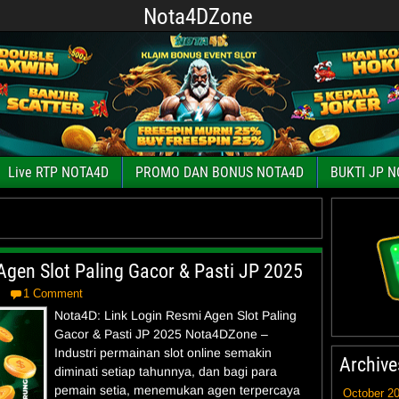
Nota4DZone
Live RTP NOTA4D
PROMO DAN BONUS NOTA4D
BUKTI JP 
Agen Slot Paling Gacor & Pasti JP 2025
1 Comment
Nota4D: Link Login Resmi Agen Slot Paling
Gacor & Pasti JP 2025 Nota4DZone –
Industri permainan slot online semakin
Archive
diminati setiap tahunnya, dan bagi para
pemain setia, menemukan agen terpercaya
October 2