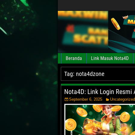
Beranda
Link Masuk Nota4D
Tag:
nota4dzone
Nota4D: Link Login Resmi 
September 6, 2025
Uncategorized