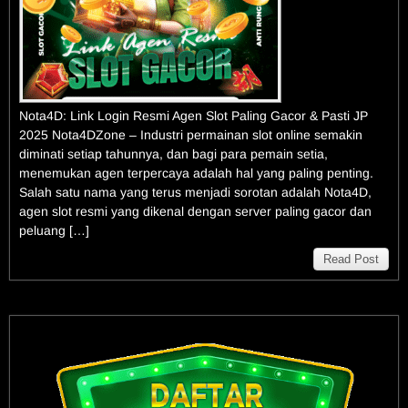
Nota4D: Link Login Resmi Agen Slot Paling Gacor & Pasti JP
2025 Nota4DZone – Industri permainan slot online semakin
diminati setiap tahunnya, dan bagi para pemain setia,
menemukan agen terpercaya adalah hal yang paling penting.
Salah satu nama yang terus menjadi sorotan adalah Nota4D,
agen slot resmi yang dikenal dengan server paling gacor dan
peluang […]
Read Post