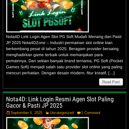
Nota4D Link Login Agen Slot PG Soft Mudah Menang dan Pasti
JP 2025 Nota4DZone – Industri permainan slot online kian
berkembang pesat di tahun 2025. Beragam provider bersaing
menghadirkan game terbaik untuk memanjakan para
pemainnya. Dari sekian banyak brand ternama, PG Soft (Pocket
Games Soft) menjadi salah satu provider slot online yang paling
mencuri perhatian. Dengan desain modern, fitur kreatif, […]
Read Post
Nota4D: Link Login Resmi Agen Slot Paling
Gacor & Pasti JP 2025
September 6, 2025
Uncategorized
1 Comment