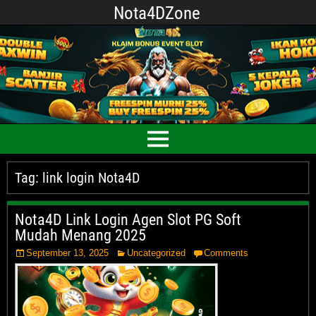
Nota4DZone
Tag:
link login Nota4D
Nota4D Link Login Agen Slot PG Soft
Mudah Menang 2025
September 13, 2025
Uncategorized
Comments