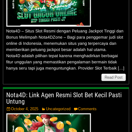
Nota4D – Situs Slot Resmi dengan Peluang Jackpot Tinggi dan
Bonus Melimpah Nota4DZone – Bagi para penggemar judi slot
online di Indonesia, menemukan situs yang terpercaya dan
memberikan peluang jackpot besar adalah hal utama.
Nota4D adalah pilihan tepat karena menghadirkan berbagai
fitur unggulan yang memastikan pengalaman bermain tidak
hanya seru tapi juga menguntungkan. Provider Slot Terbaik […]
Read Post
Nota4D: Link Agen Resmi Slot Bet Kecil Pasti
Untung
October 4, 2025
Uncategorized
Comments