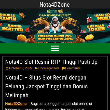
Nota4DZone
Nota4D Slot Resmi RTP TInggi Pasti Jp
October 5, 2025
Uncategorized
Comments
Nota4D – Situs Slot Resmi dengan
Peluang Jackpot Tinggi dan Bonus
Melimpah
Nota4DZone
– Bagi para penggemar judi slot online di
Indonesia, menemukan situs yang terpercaya dan