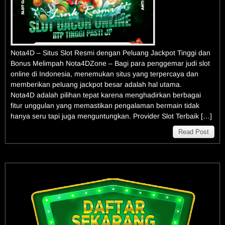
Nota4D – Situs Slot Resmi dengan Peluang Jackpot Tinggi dan
Bonus Melimpah Nota4DZone – Bagi para penggemar judi slot
online di Indonesia, menemukan situs yang terpercaya dan
memberikan peluang jackpot besar adalah hal utama.
Nota4D adalah pilihan tepat karena menghadirkan berbagai
fitur unggulan yang memastikan pengalaman bermain tidak
hanya seru tapi juga menguntungkan. Provider Slot Terbaik […]
Read Post