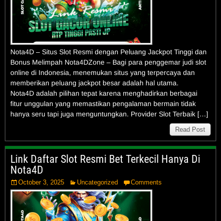
Nota4D – Situs Slot Resmi dengan Peluang Jackpot Tinggi dan
Bonus Melimpah Nota4DZone – Bagi para penggemar judi slot
online di Indonesia, menemukan situs yang terpercaya dan
memberikan peluang jackpot besar adalah hal utama.
Nota4D adalah pilihan tepat karena menghadirkan berbagai
fitur unggulan yang memastikan pengalaman bermain tidak
hanya seru tapi juga menguntungkan. Provider Slot Terbaik […]
Read Post
Link Daftar Slot Resmi Bet Terkecil Hanya Di
Nota4D
October 3, 2025
Uncategorized
Comments