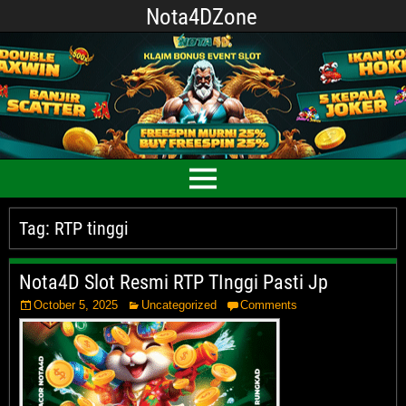
Nota4DZone
Tag:
RTP tinggi
Nota4D Slot Resmi RTP TInggi Pasti Jp
October 5, 2025
Uncategorized
Comments