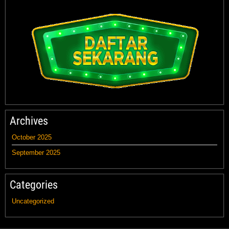
Archives
October 2025
September 2025
Categories
Uncategorized