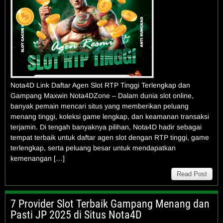
Nota4D Link Daftar Agen Slot RTP Tinggi Terlengkap dan
Gampang Maxwin Nota4DZone – Dalam dunia slot online,
banyak pemain mencari situs yang memberikan peluang
menang tinggi, koleksi game lengkap, dan keamanan transaksi
terjamin. Di tengah banyaknya pilihan, Nota4D hadir sebagai
tempat terbaik untuk daftar agen slot dengan RTP tinggi, game
terlengkap, serta peluang besar untuk mendapatkan
kemenangan […]
Read Post
7 Provider Slot Terbaik Gampang Menang dan
Pasti JP 2025 di Situs Nota4D