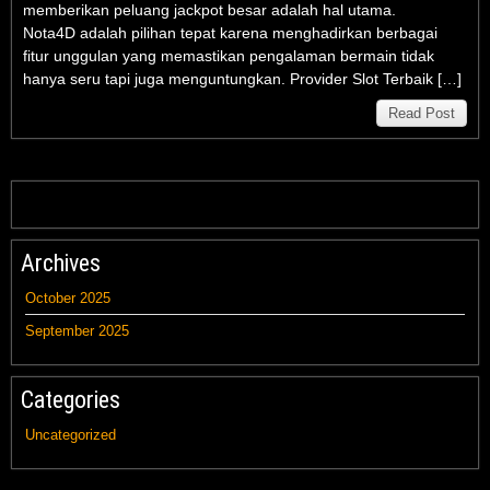
memberikan peluang jackpot besar adalah hal utama.
Nota4D adalah pilihan tepat karena menghadirkan berbagai
fitur unggulan yang memastikan pengalaman bermain tidak
hanya seru tapi juga menguntungkan. Provider Slot Terbaik […]
Read Post
Archives
October 2025
September 2025
Categories
Uncategorized