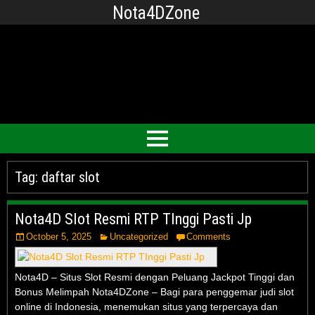
Nota4DZone
Tag:
daftar slot
Nota4D Slot Resmi RTP TInggi Pasti Jp
October 5, 2025
Uncategorized
Comments
Nota4D – Situs Slot Resmi dengan Peluang Jackpot Tinggi dan
Bonus Melimpah Nota4DZone – Bagi para penggemar judi slot
online di Indonesia, menemukan situs yang terpercaya dan