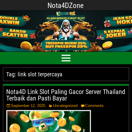
Nota4DZone
Tag:
link slot terpercaya
Nota4D Link Slot Paling Gacor Server Thailand
Terbaik dan Pasti Bayar
September 12, 2025
Uncategorized
Comments