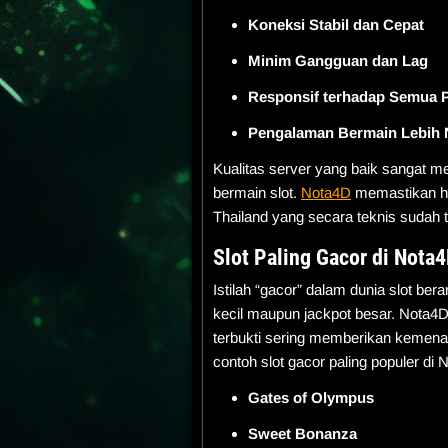
Koneksi Stabil dan Cepat
Minim Gangguan dan Lag
Responsif terhadap Semua 
Pengalaman Bermain Lebih 
Kualitas server yang baik sangat
bermain slot.
Nota4D
memastikan hal
Thailand yang secara teknis sudah t
Slot Paling Gacor di Nota
Istilah “gacor” dalam dunia slot b
kecil maupun jackpot besar. Nota4D
terbukti sering memberikan kemena
contoh slot gacor paling populer di 
Gates of Olympus
Sweet Bonanza