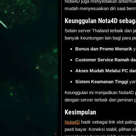
Nota4D juga menyediakan antarmuka
mudah menyesuaikan diri saat berm
Keunggulan Nota4D sebaga
Selain server Thailand terbaik dan
banyak keuntungan lain bagi para p
Bonus dan Promo Menarik
y
Customer Service Ramah da
Akses Mudah Melalui PC da
Sistem Keamanan Tinggi
yan
Keunggulan ini menjadikan Nota4D pi
dengan server terbaik dan jaminan
Kesimpulan
Nota4D
hadir sebagai link slot pali
pasti bayar. Koneksi stabil, piliha