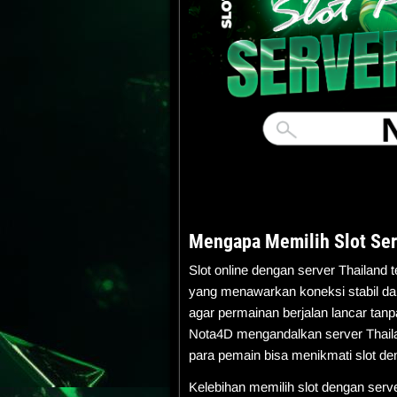
Mengapa Memilih Slot Ser
Slot online dengan server Thailand 
yang menawarkan koneksi stabil dan 
agar permainan berjalan lancar ta
Nota4D mengandalkan server Thail
para pemain bisa menikmati slot de
Kelebihan memilih slot dengan serve