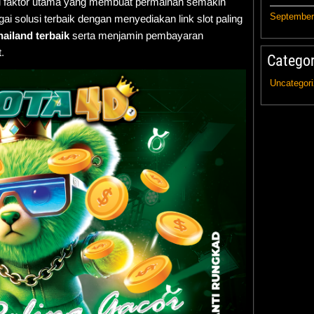
i faktor utama yang membuat permainan semakin
September
ai solusi terbaik dengan menyediakan link slot paling
hailand terbaik
serta menjamin pembayaran
.
Categor
Uncategor