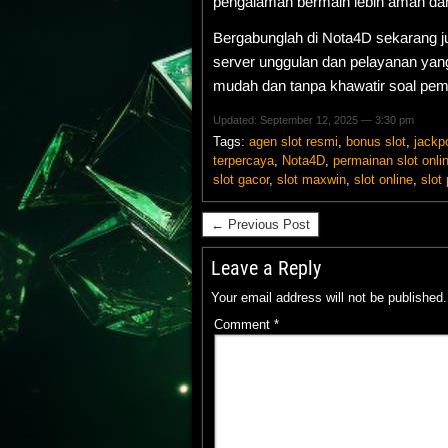
pengalaman bermain lebih aman d
Bergabunglah di Nota4D sekarang j
server unggulan dan pelayanan yan
mudah dan tanpa khawatir soal pe
Updated: September 12, 2025 — 3:30 pm
Tags:
agen slot resmi
,
bonus slot
,
jackpo
terpercaya
,
Nota4D
,
permainan slot onli
slot gacor
,
slot maxwin
,
slot online
,
slot
← Previous Post
Leave a Reply
Your email address will not be published.
Comment
*