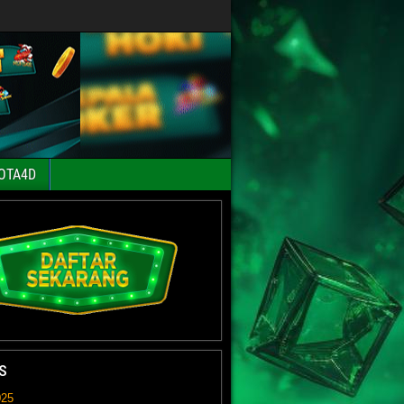
NOTA4D
s
025