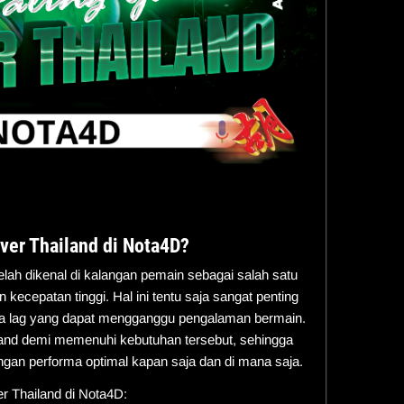
ver Thailand di Nota4D?
telah dikenal di kalangan pemain sebagai salah satu
kecepatan tinggi. Hal ini tentu saja sangat penting
npa lag yang dapat mengganggu pengalaman bermain.
and demi memenuhi kebutuhan tersebut, sehingga
ngan performa optimal kapan saja dan di mana saja.
r Thailand di Nota4D: