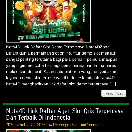
Nota4D Link Daftar Slot Demo Terpercaya Nota4DZone –
Dalam dunia permainan slot online, fitur demo slot menjadi
sangat penting terutama bagi para pemain pemula maupun
yang ingin mencoba berbagai jenis permainan tanpa harus
melakukan deposit. Salah satu platform yang menyediakan
layanan demo slot terpercaya di Indonesia adalah Nota4D.
Nota4D menghadirkan link daftar slot demo terpercaya […]
Read Post
Nota4D Link Daftar Agen Slot Qris Terpercaya
Dan Terbaik Di Indonesia
September 27, 2025
Uncategorized
Comments