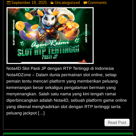
September 18, 2025
Uncategorized
Comments
Nota4D Slot Pasti JP dengan RTP Tertinggi di Indonesia
Nota4DZone – Dalam dunia permainan slot online, setiap
pemain tentu mencari platform yang memberikan peluang
kemenangan besar sekaligus pengalaman bermain yang
menyenangkan. Salah satu nama yang kini tengah ramai
diperbincangkan adalah Nota4D, sebuah platform game online
yang dikenal menghadirkan slot dengan RTP tertinggi serta
peluang jackpot […]
Read Post