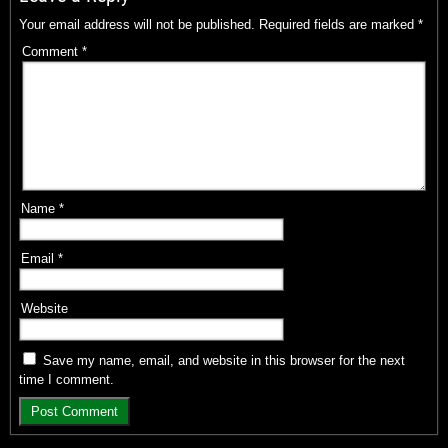
Your email address will not be published.
Required fields are marked
*
Comment
*
Name
*
Email
*
Website
Save my name, email, and website in this browser for the next
time I comment.