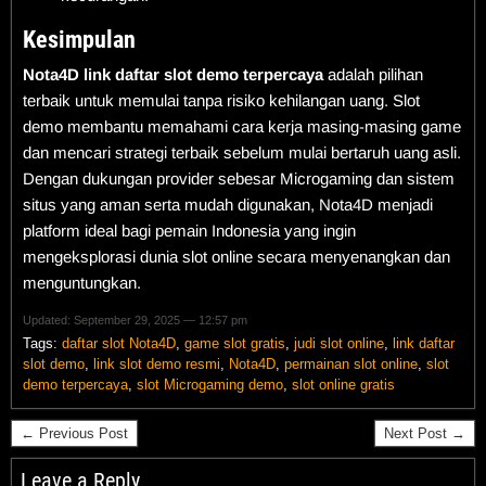
Kesimpulan
Nota4D link daftar slot demo terpercaya
adalah pilihan
terbaik untuk memulai tanpa risiko kehilangan uang. Slot
demo membantu memahami cara kerja masing-masing game
dan mencari strategi terbaik sebelum mulai bertaruh uang asli.
Dengan dukungan provider sebesar Microgaming dan sistem
situs yang aman serta mudah digunakan, Nota4D menjadi
platform ideal bagi pemain Indonesia yang ingin
mengeksplorasi dunia slot online secara menyenangkan dan
menguntungkan.
Updated: September 29, 2025 — 12:57 pm
Tags:
daftar slot Nota4D
,
game slot gratis
,
judi slot online
,
link daftar
slot demo
,
link slot demo resmi
,
Nota4D
,
permainan slot online
,
slot
demo terpercaya
,
slot Microgaming demo
,
slot online gratis
← Previous Post
Next Post →
Leave a Reply