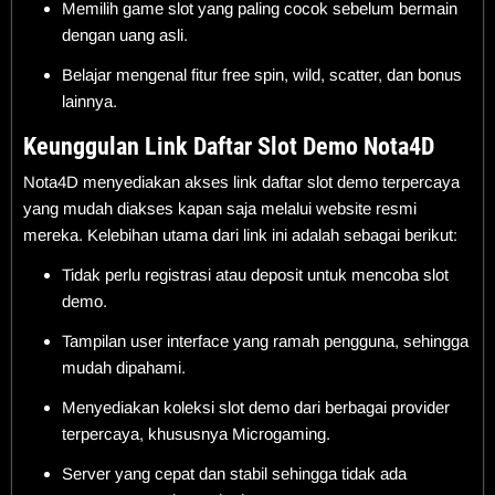
Memilih game slot yang paling cocok sebelum bermain
dengan uang asli.
Belajar mengenal fitur free spin, wild, scatter, dan bonus
lainnya.
Keunggulan Link Daftar Slot Demo Nota4D
Nota4D menyediakan akses link daftar slot demo terpercaya
yang mudah diakses kapan saja melalui website resmi
mereka. Kelebihan utama dari link ini adalah sebagai berikut:
Tidak perlu registrasi atau deposit untuk mencoba slot
demo.
Tampilan user interface yang ramah pengguna, sehingga
mudah dipahami.
Menyediakan koleksi slot demo dari berbagai provider
terpercaya, khususnya Microgaming.
Server yang cepat dan stabil sehingga tidak ada