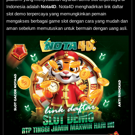
Indonesia adalah
Nota4D
. Nota4D menghadirkan link daftar
slot demo terpercaya yang memungkinkan pemain
mengakses berbagai game slot dengan cara yang mudah dan
aman sebelum memutuskan untuk bermain dengan uang asli.