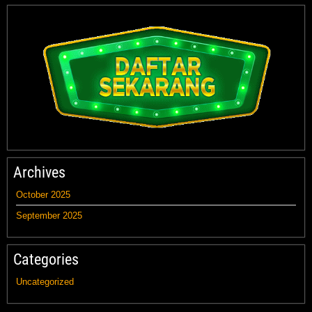
Archives
October 2025
September 2025
Categories
Uncategorized