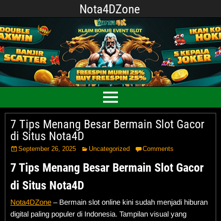
Nota4DZone
7 Tips Menang Besar Bermain Slot Gacor
di Situs Nota4D
September 26, 2025
Uncategorized
Comments
7 Tips Menang Besar Bermain Slot Gacor
di Situs Nota4D
Nota4DZone
– Bermain slot online kini sudah menjadi hiburan
digital paling populer di Indonesia. Tampilan visual yang