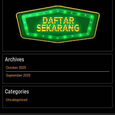
Archives
October 2025
September 2025
Categories
Uncategorized